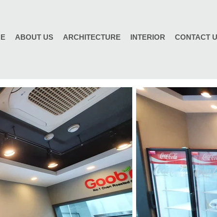
E
ABOUT US
ARCHITECTURE
INTERIOR
CONTACT 